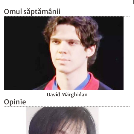
Omul săptămânii
David Mărghidan
Opinie