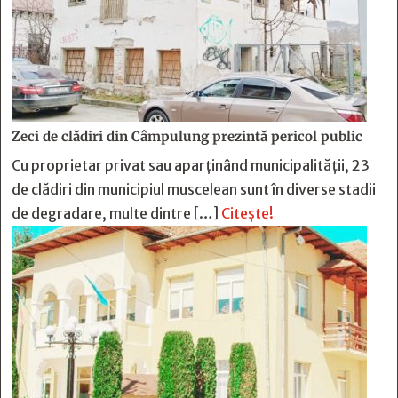
Zeci de clădiri din Câmpulung prezintă pericol public
Cu proprietar privat sau aparținând municipalității, 23
de clădiri din municipiul muscelean sunt în diverse stadii
de degradare, multe dintre […]
Citește!