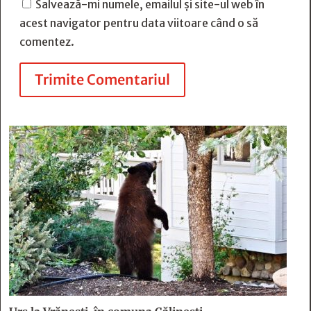
Salvează-mi numele, emailul și site-ul web în
acest navigator pentru data viitoare când o să
comentez.
Trimite Comentariul