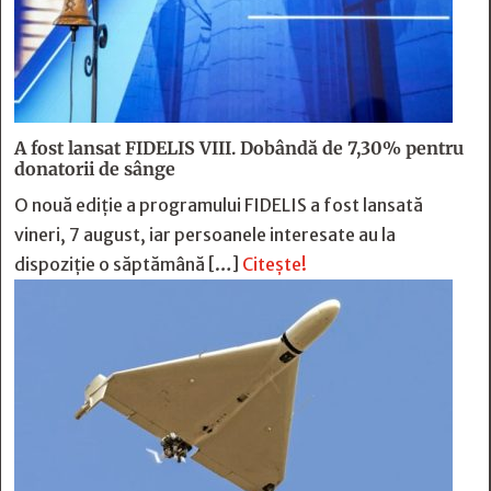
A fost lansat FIDELIS VIII. Dobândă de 7,30% pentru
donatorii de sânge
O nouă ediție a programului FIDELIS a fost lansată
vineri, 7 august, iar persoanele interesate au la
dispoziție o săptămână […]
Citește!