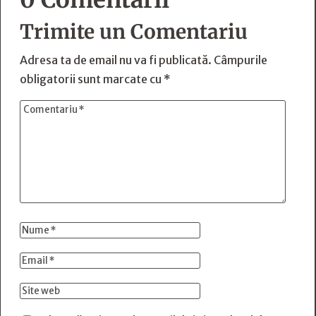
Trimite un Comentariu
Adresa ta de email nu va fi publicată.
Câmpurile
obligatorii sunt marcate cu
*