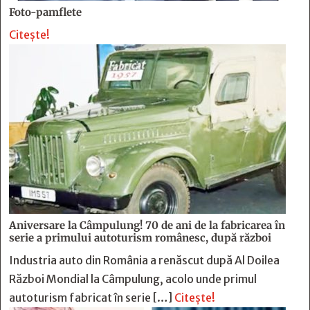
Foto-pamflete
Citește!
Aniversare la Câmpulung! 70 de ani de la fabricarea în
serie a primului autoturism românesc, după război
Industria auto din România a renăscut după Al Doilea
Război Mondial la Câmpulung, acolo unde primul
autoturism fabricat în serie […]
Citește!