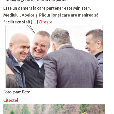
Este un demers la care partener este Ministerul
Mediului, Apelor și Pădurilor și care are menirea să
faciliteze și să […]
Citește!
Foto-pamflete
Citește!