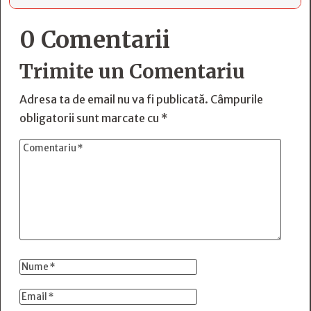
0 Comentarii
Trimite un Comentariu
Adresa ta de email nu va fi publicată.
Câmpurile
obligatorii sunt marcate cu
*