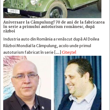
Aniversare la Câmpulung! 70 de ani de la fabricarea
în serie a primului autoturism românesc, după
război
Industria auto din România a renăscut după Al Doilea
Război Mondial la Câmpulung, acolo unde primul
autoturism fabricat în serie […]
Citește!