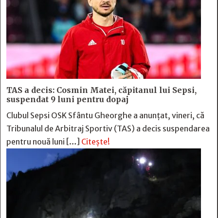
TAS a decis: Cosmin Matei, căpitanul lui Sepsi,
suspendat 9 luni pentru dopaj
Clubul Sepsi OSK Sfântu Gheorghe a anunțat, vineri, că
Tribunalul de Arbitraj Sportiv (TAS) a decis suspendarea
pentru nouă luni […]
Citește!