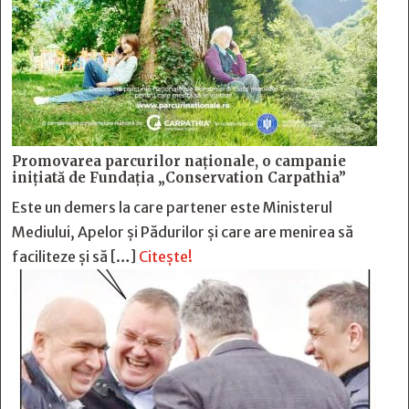
Promovarea parcurilor naționale, o campanie
inițiată de Fundația „Conservation Carpathia”
Este un demers la care partener este Ministerul
Mediului, Apelor și Pădurilor și care are menirea să
faciliteze și să […]
Citește!