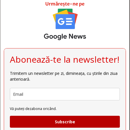
Urmărește-ne pe
Abonează-te la newsletter!
Trimitem un newsletter pe zi, dimineața, cu știrile din ziua
anterioară.
Vă puteți dezabona oricând.
Subscribe