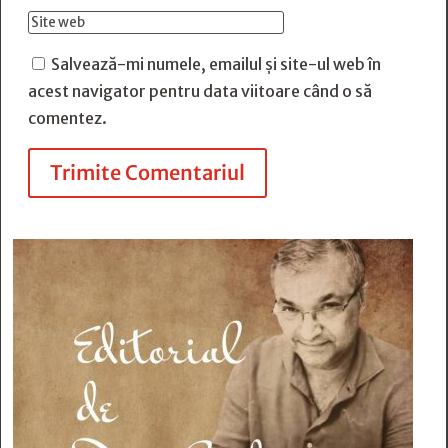
Salvează-mi numele, emailul și site-ul web în
acest navigator pentru data viitoare când o să
comentez.
Trimite Comentariul