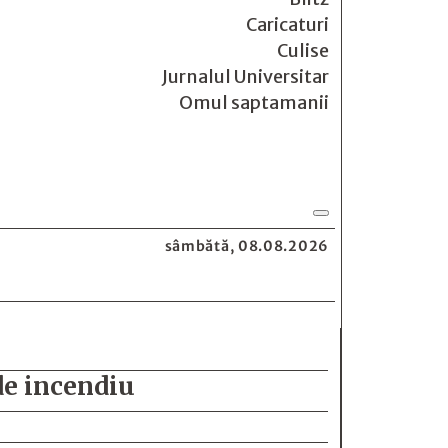
Caricaturi
Culise
Jurnalul Universitar
Omul saptamanii
sâmbătă, 08.08.2026
de incendiu