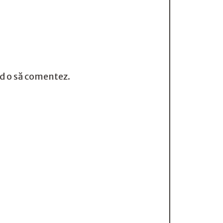
nd o să comentez.