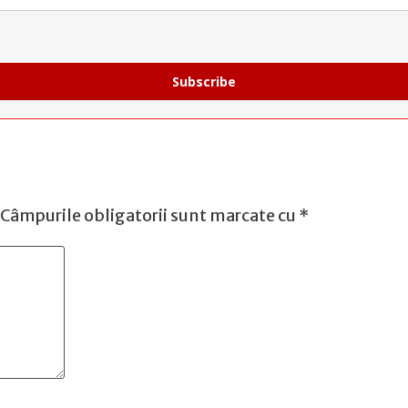
Subscribe
Câmpurile obligatorii sunt marcate cu
*