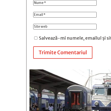
Salvează-mi numele, emailul și si
Trimite Comentariul