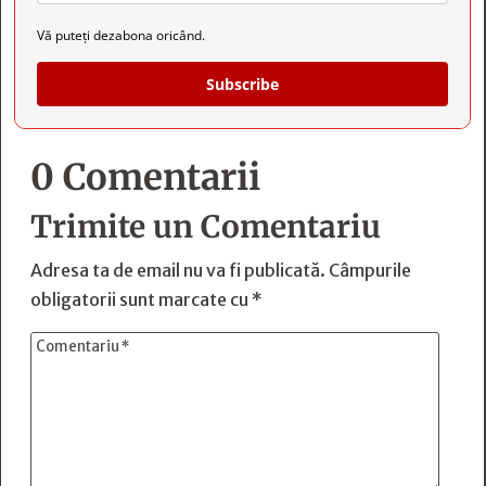
Vă puteți dezabona oricând.
Subscribe
0 Comentarii
Trimite un Comentariu
Adresa ta de email nu va fi publicată.
Câmpurile
obligatorii sunt marcate cu
*