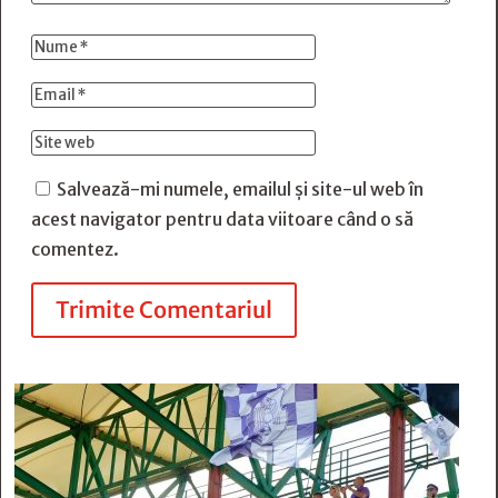
Salvează-mi numele, emailul și site-ul web în
acest navigator pentru data viitoare când o să
comentez.
Trimite Comentariul