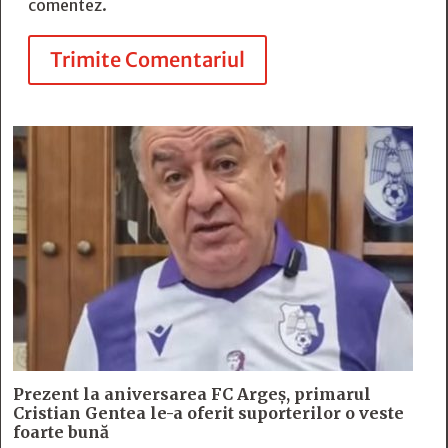
comentez.
Trimite Comentariul
Prezent la aniversarea FC Argeș, primarul
Cristian Gentea le-a oferit suporterilor o veste
foarte bună