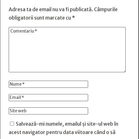
Adresa ta de email nu va fi publicată.
Câmpurile
obligatorii sunt marcate cu
*
Salvează-mi numele, emailul și site-ul web în
acest navigator pentru data viitoare când o să