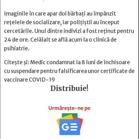
Imaginile în care apar doi bărbați au împânzit
rețelele de socializare, iar polițiștii au început
cercetările. Unul dintre indivizi a fost reținut pentru
24 de ore. Celălalt se află acum la o clinică de
psihiatrie.
Citește și:
Medic condamnat la 8 luni de închisoare
cu suspendare pentru falsificarea unor certificate de
vaccinare COVID-19
Distribuie!







Urmărește-ne pe