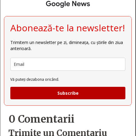
Abonează-te la newsletter!
Trimitem un newsletter pe zi, dimineața, cu știrile din ziua
anterioară.
Vă puteți dezabona oricând.
Subscribe
0 Comentarii
Trimite un Comentariu