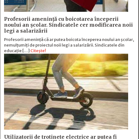
Profesorii amenință cu boicotarea începerii
noului an școlar. Sindicatele cer modificarea noii
legi a salarizării
Profesorii amenință că ar putea boicota începerea noului an școlar,
nemulțumiți de proiectul noii legi a salarizării. Sindicatele din
educație […]
Citește!
Utilizatorii de trotinete electrice ar putea fi