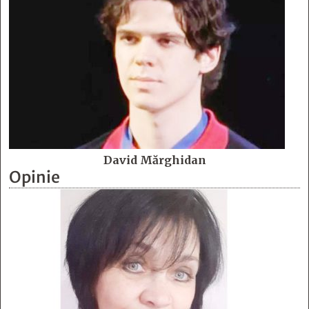
David Mărghidan
Opinie