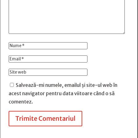
Salvează-mi numele, emailul și site-ul web în
acest navigator pentru data viitoare când o să
comentez.
Trimite Comentariul