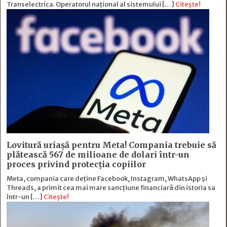
Transelectrica. Operatorul național al sistemului […]
Citește!
Lovitură uriașă pentru Meta! Compania trebuie să
plătească 567 de milioane de dolari într-un
proces privind protecția copiilor
Meta, compania care deține Facebook, Instagram, WhatsApp și
Threads, a primit cea mai mare sancțiune financiară din istoria sa
într-un […]
Citește!