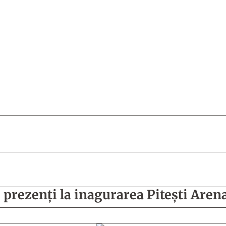
, prezenți la inagurarea Pitești Aren