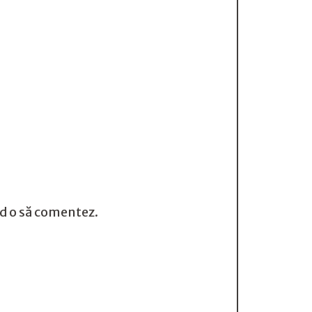
nd o să comentez.