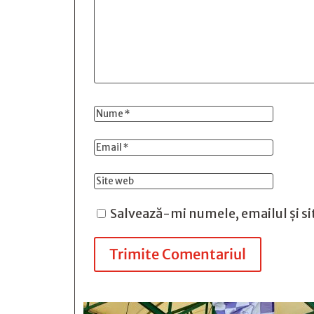
Salvează-mi numele, emailul și si
Trimite Comentariul