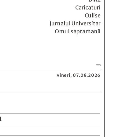
Caricaturi
Culise
Jurnalul Universitar
Omul saptamanii
vineri, 07.08.2026
a