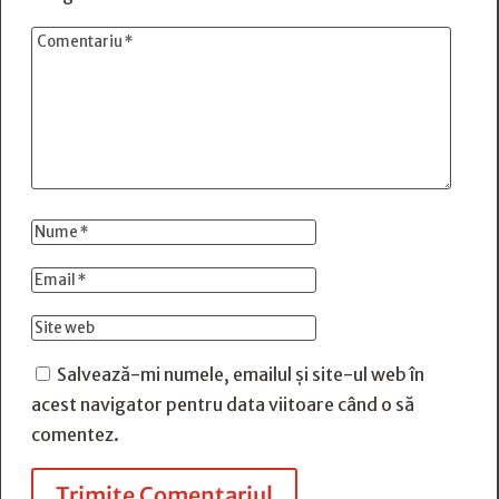
Salvează-mi numele, emailul și site-ul web în
acest navigator pentru data viitoare când o să
comentez.
Trimite Comentariul