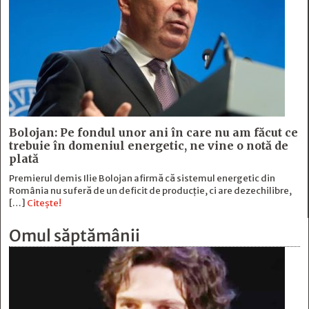
Bolojan: Pe fondul unor ani în care nu am făcut ce
trebuie în domeniul energetic, ne vine o notă de
plată
Premierul demis Ilie Bolojan afirmă că sistemul energetic din
România nu suferă de un deficit de producţie, ci are dezechilibre,
[…]
Citește!
Omul săptămânii