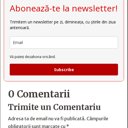
Abonează-te la newsletter!
Trimitem un newsletter pe zi, dimineața, cu știrile din ziua
anterioară.
Vă puteți dezabona oricând.
Subscribe
0 Comentarii
Trimite un Comentariu
Adresa ta de email nu va fi publicată.
Câmpurile
obligatorii sunt marcate cu
*