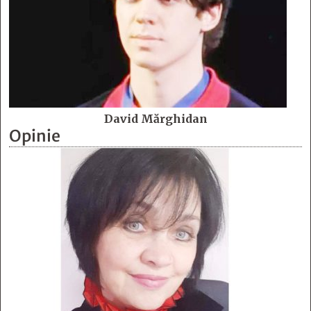
David Mărghidan
Opinie