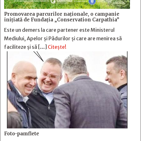
Promovarea parcurilor naționale, o campanie
inițiată de Fundația „Conservation Carpathia”
Este un demers la care partener este Ministerul
Mediului, Apelor și Pădurilor și care are menirea să
faciliteze și să […]
Citește!
Foto-pamflete