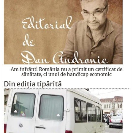
Am înfrânt! România nu a primit un certificat de
sănătate, ci unul de handicap economic
Din ediția tipărită