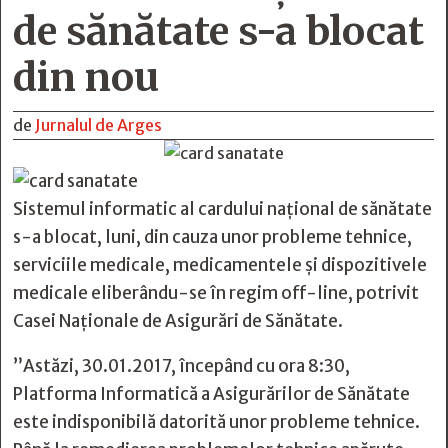
de sănătate s-a blocat
din nou
de
Jurnalul de Arges
Sistemul informatic al cardului naţional de sănătate
s-a blocat, luni, din cauza unor probleme tehnice,
serviciile medicale, medicamentele şi dispozitivele
medicale eliberându-se în regim off-line, potrivit
Casei Naţionale de Asigurări de Sănătate.
”Astăzi, 30.01.2017, începând cu ora 8:30,
Platforma Informatică a Asigurărilor de Sănătate
este indisponibilă datorită unor probleme tehnice.