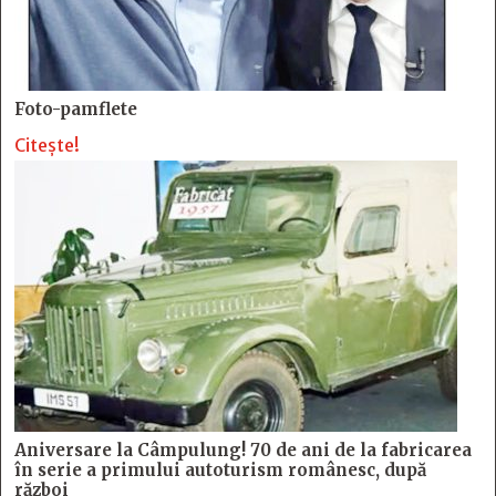
Foto-pamflete
Citește!
Aniversare la Câmpulung! 70 de ani de la fabricarea
în serie a primului autoturism românesc, după
război