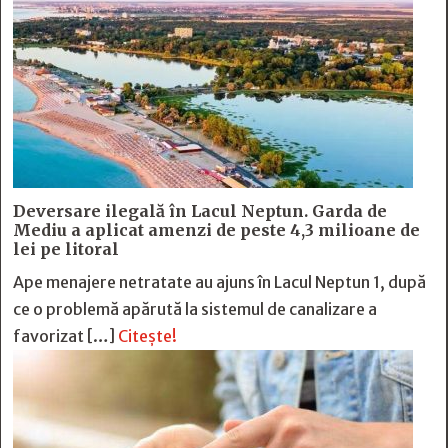
Deversare ilegală în Lacul Neptun. Garda de
Mediu a aplicat amenzi de peste 4,3 milioane de
lei pe litoral
Ape menajere netratate au ajuns în Lacul Neptun 1, după
ce o problemă apărută la sistemul de canalizare a
favorizat […]
Citește!