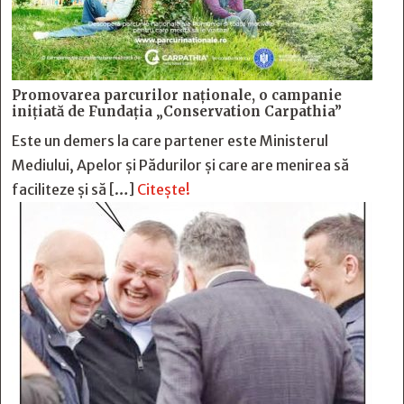
Promovarea parcurilor naționale, o campanie
inițiată de Fundația „Conservation Carpathia”
Este un demers la care partener este Ministerul
Mediului, Apelor și Pădurilor și care are menirea să
faciliteze și să […]
Citește!