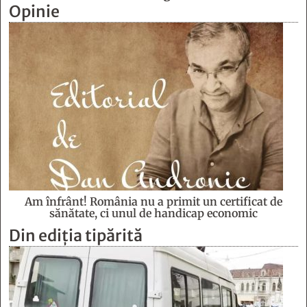
Opinie
Am înfrânt! România nu a primit un certificat de
sănătate, ci unul de handicap economic
Din ediția tipărită