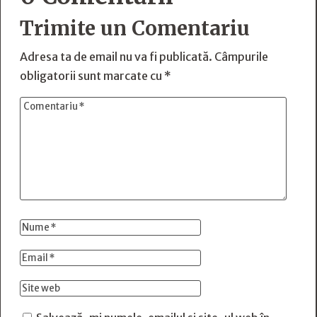
Trimite un Comentariu
Adresa ta de email nu va fi publicată.
Câmpurile
obligatorii sunt marcate cu
*