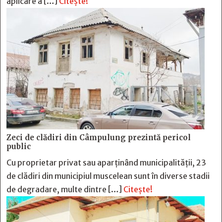
aplicare a […]
Citește!
Zeci de clădiri din Câmpulung prezintă pericol
public
Cu proprietar privat sau aparținând municipalității, 23
de clădiri din municipiul muscelean sunt în diverse stadii
de degradare, multe dintre […]
Citește!