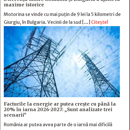
maxime istorice
Motorina se vinde cu mai puțin de 9 lei la 5 kilometri de
Giurgiu, în Bulgaria. Vecinii de la sud […]
Citește!
Facturile la energie ar putea crește cu până la
20% în iarna 2026-2027: „Sunt analizate trei
scenarii”
România ar putea avea parte de o iarnă mai dificilă