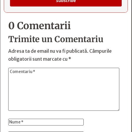
Subscribe
0 Comentarii
Trimite un Comentariu
Adresa ta de email nu va fi publicată.
Câmpurile
obligatorii sunt marcate cu
*