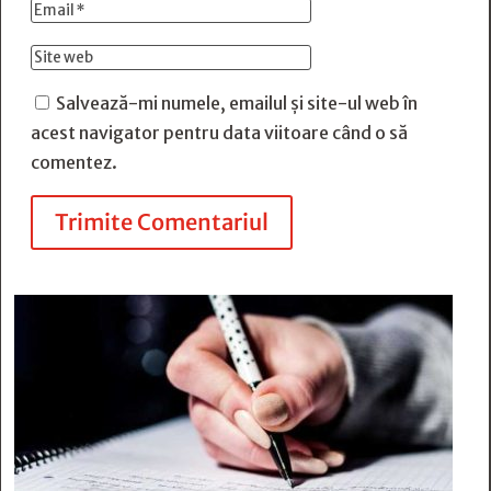
Salvează-mi numele, emailul și site-ul web în
acest navigator pentru data viitoare când o să
comentez.
Trimite Comentariul