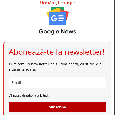
Urmărește-ne pe
Abonează-te la newsletter!
Trimitem un newsletter pe zi, dimineața, cu știrile din
ziua anterioară.
Vă puteți dezabona oricând.
Subscribe