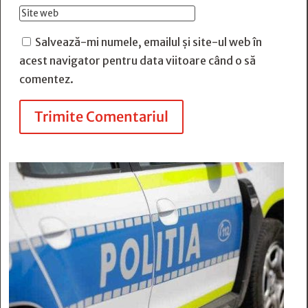
Salvează-mi numele, emailul și site-ul web în
acest navigator pentru data viitoare când o să
comentez.
Trimite Comentariul