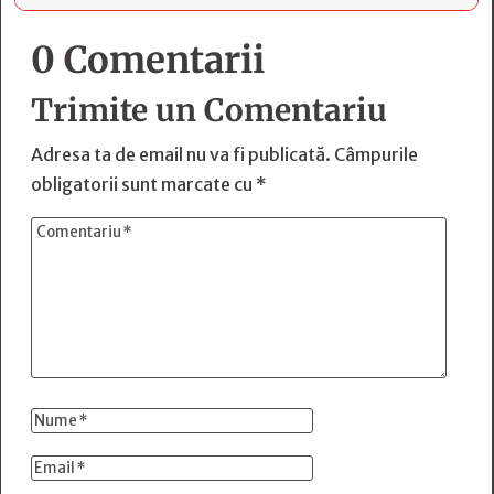
0 Comentarii
Trimite un Comentariu
Adresa ta de email nu va fi publicată.
Câmpurile
obligatorii sunt marcate cu
*