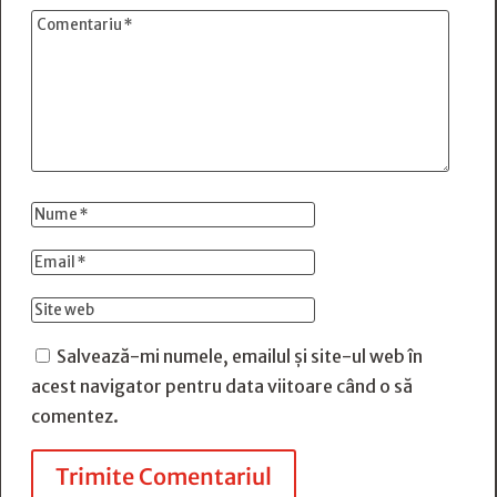
Salvează-mi numele, emailul și site-ul web în
acest navigator pentru data viitoare când o să
comentez.
Trimite Comentariul