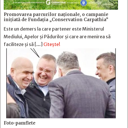
Promovarea parcurilor naționale, o campanie
inițiată de Fundația „Conservation Carpathia”
Este un demers la care partener este Ministerul
Mediului, Apelor și Pădurilor și care are menirea să
faciliteze și să […]
Citește!
Foto-pamflete