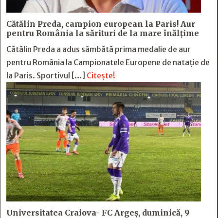
Cătălin Preda, campion european la Paris! Aur
pentru România la sărituri de la mare înălțime
Cătălin Preda a adus sâmbătă prima medalie de aur
pentru România la Campionatele Europene de natație de
la Paris. Sportivul […]
Citește!
Universitatea Craiova- FC Argeș, duminică, 9