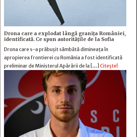
Drona care a explodat lângă granița României,
identificată. Ce spun autoritățile de la Sofia
Drona care s-a prăbușit sâmbătă dimineața în
apropierea frontierei cu România a fost identificată
preliminar de Ministerul Apărării de la […]
Citește!