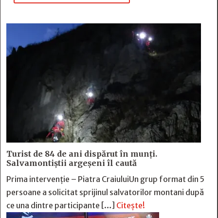
Turist de 84 de ani dispărut în munți.
Salvamontiștii argeșeni îl caută
Prima intervenție – Piatra CraiuluiUn grup format din 5
persoane a solicitat sprijinul salvatorilor montani după
ce una dintre participante […]
Citește!