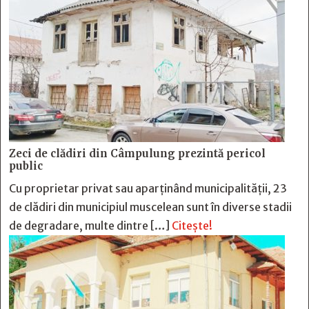
Zeci de clădiri din Câmpulung prezintă pericol
public
Cu proprietar privat sau aparținând municipalității, 23
de clădiri din municipiul muscelean sunt în diverse stadii
de degradare, multe dintre […]
Citește!