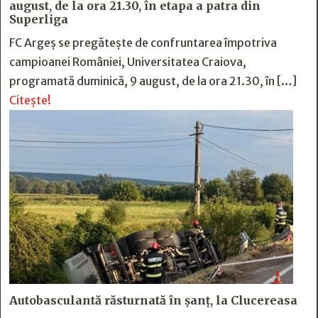
august, de la ora 21.30, în etapa a patra din
Superliga
FC Argeș se pregătește de confruntarea împotriva
campioanei României, Universitatea Craiova,
programată duminică, 9 august, de la ora 21.30, în […]
Citește!
Autobasculantă răsturnată în șanț, la Clucereasa