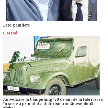
Foto-pamflete
Citește!
Aniversare la Câmpulung! 70 de ani de la fabricarea
în serie a primului autoturism românesc, după