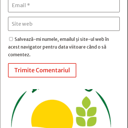
Salvează-mi numele, emailul și site-ul web în
acest navigator pentru data viitoare când o să
comentez.
Trimite Comentariul