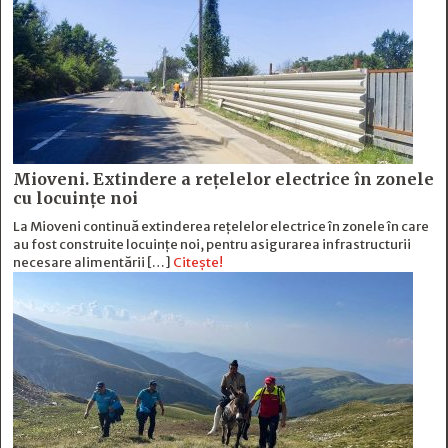
Mioveni. Extindere a rețelelor electrice în zonele
cu locuințe noi
La Mioveni continuă extinderea rețelelor electrice în zonele în care
au fost construite locuințe noi, pentru asigurarea infrastructurii
necesare alimentării […]
Citește!