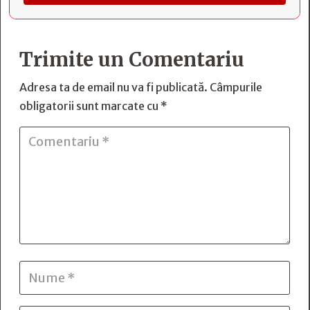
Trimite un Comentariu
Adresa ta de email nu va fi publicată.
Câmpurile
obligatorii sunt marcate cu
*