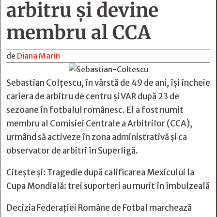
arbitru și devine
membru al CCA
de
Diana Marin
Sebastian Colțescu, în vârstă de 49 de ani, își încheie
cariera de arbitru de centru și VAR după 23 de
sezoane în fotbalul românesc. El a fost numit
membru al Comisiei Centrale a Arbitrilor (CCA),
urmând să activeze în zona administrativă și ca
observator de arbitri în Superligă.
Citește și:
Tragedie după calificarea Mexicului la
Cupa Mondială: trei suporteri au murit în îmbulzeală
Decizia Federației Române de Fotbal marchează