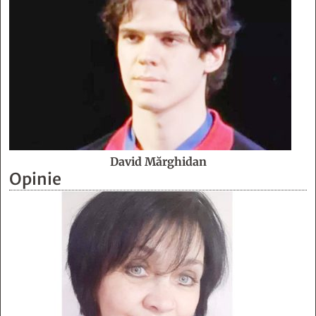
David Mărghidan
Opinie