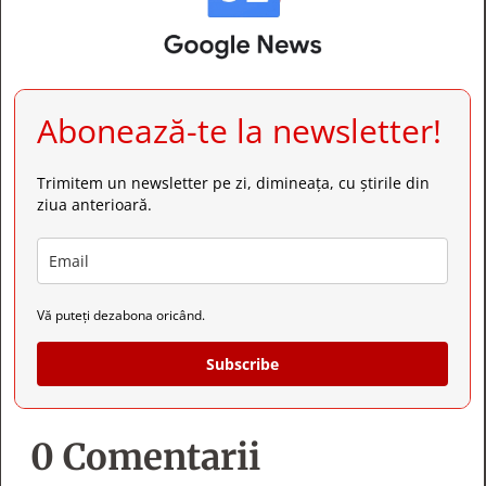
Abonează-te la newsletter!
Trimitem un newsletter pe zi, dimineața, cu știrile din
ziua anterioară.
Vă puteți dezabona oricând.
Subscribe
0 Comentarii