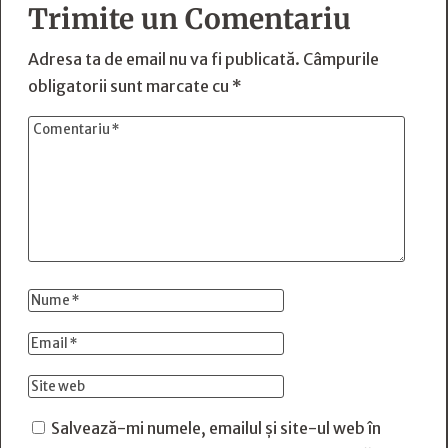
Trimite un Comentariu
Adresa ta de email nu va fi publicată.
Câmpurile
obligatorii sunt marcate cu
*
Salvează-mi numele, emailul și site-ul web în