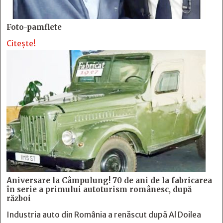
Foto-pamflete
Citește!
Aniversare la Câmpulung! 70 de ani de la fabricarea
în serie a primului autoturism românesc, după
război
Industria auto din România a renăscut după Al Doilea