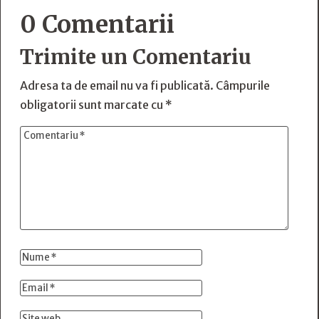
0 Comentarii
Trimite un Comentariu
Adresa ta de email nu va fi publicată.
Câmpurile
obligatorii sunt marcate cu
*