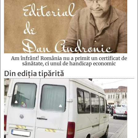
Am înfrânt! România nu a primit un certificat de
sănătate, ci unul de handicap economic
Din ediția tipărită