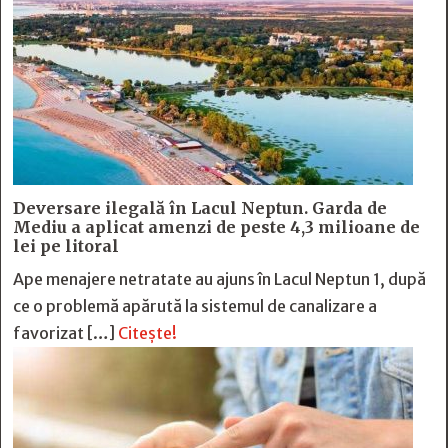
Deversare ilegală în Lacul Neptun. Garda de
Mediu a aplicat amenzi de peste 4,3 milioane de
lei pe litoral
Ape menajere netratate au ajuns în Lacul Neptun 1, după
ce o problemă apărută la sistemul de canalizare a
favorizat […]
Citește!