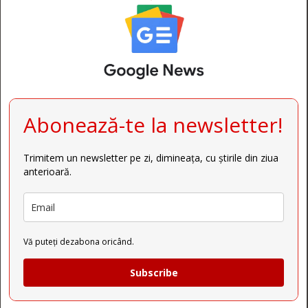
Abonează-te la newsletter!
Trimitem un newsletter pe zi, dimineața, cu știrile din ziua
anterioară.
Vă puteți dezabona oricând.
Subscribe