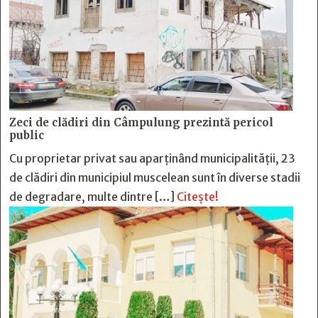
Zeci de clădiri din Câmpulung prezintă pericol
public
Cu proprietar privat sau aparținând municipalității, 23
de clădiri din municipiul muscelean sunt în diverse stadii
de degradare, multe dintre […]
Citește!