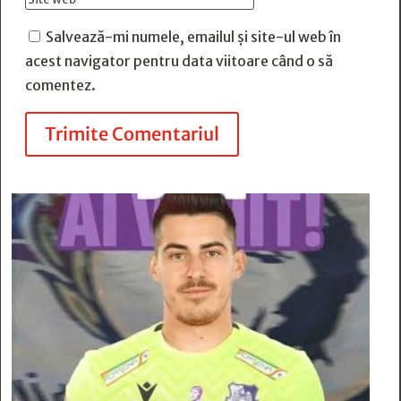
Salvează-mi numele, emailul și site-ul web în
acest navigator pentru data viitoare când o să
comentez.
Trimite Comentariul