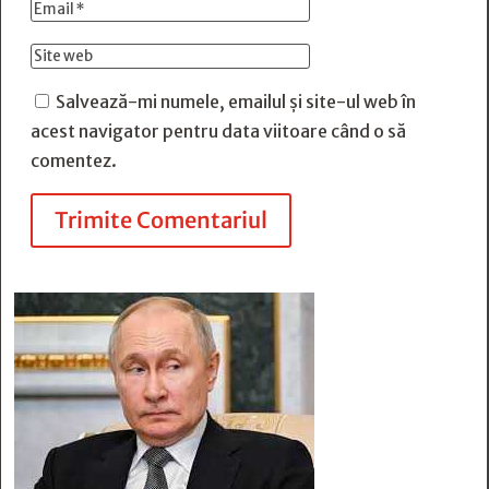
Salvează-mi numele, emailul și site-ul web în
acest navigator pentru data viitoare când o să
comentez.
Trimite Comentariul