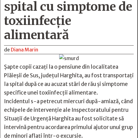
spital cu simptome de
toxiinfecție
alimentară
de
Diana Marin
Șapte copii cazați la o pensiune din localitatea
Plăieșii de Sus, județul Harghita, au fost transportați
la spital după ce au acuzat stări de rău și simptome
specifice unei toxiinfecții alimentare.
Incidentul s-a petrecut miercuri după-amiază, când
echipele de intervenție ale Inspectoratului pentru
Situații de Urgență Harghita au fost solicitate să
intervină pentru acordarea primului ajutor unui grup
de minori aflați într-o excursie.