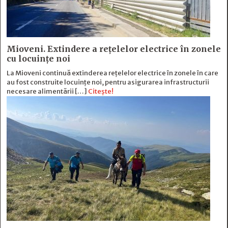
Mioveni. Extindere a rețelelor electrice în zonele
cu locuințe noi
La Mioveni continuă extinderea rețelelor electrice în zonele în care
au fost construite locuințe noi, pentru asigurarea infrastructurii
necesare alimentării […]
Citește!