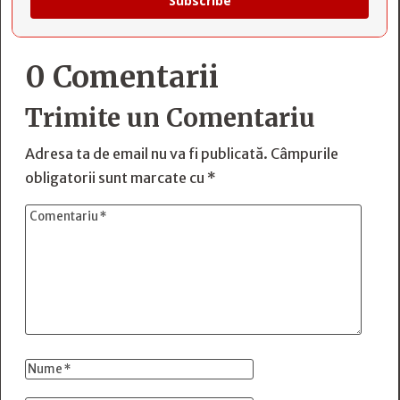
Subscribe
0 Comentarii
Trimite un Comentariu
Adresa ta de email nu va fi publicată.
Câmpurile
obligatorii sunt marcate cu
*