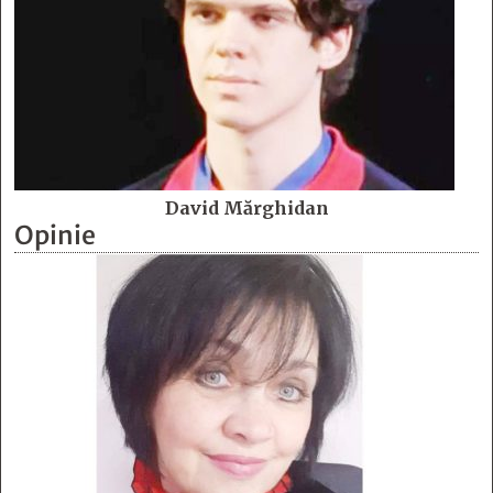
David Mărghidan
Opinie