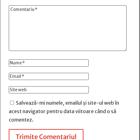
Salvează-mi numele, emailul și site-ul web în
acest navigator pentru data viitoare când o să
comentez.
Trimite Comentariul