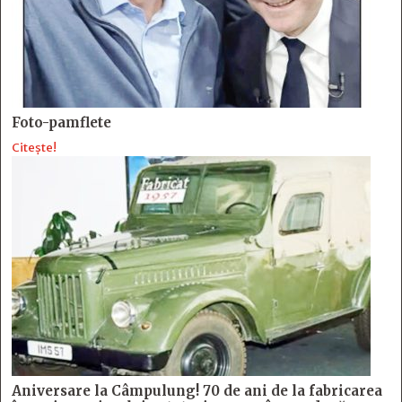
Foto-pamflete
Citește!
Aniversare la Câmpulung! 70 de ani de la fabricarea