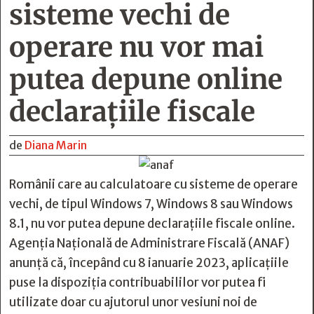
sisteme vechi de
operare nu vor mai
putea depune online
declaraţiile fiscale
de
Diana Marin
Românii care au calculatoare cu sisteme de operare
vechi, de tipul Windows 7, Windows 8 sau Windows
8.1, nu vor putea depune declaraţiile fiscale online.
Agenția Națională de Administrare Fiscală (ANAF)
anunță că, începând cu 8 ianuarie 2023, aplicațiile
puse la dispoziția contribuabililor vor putea fi
utilizate doar cu ajutorul unor vesiuni noi de