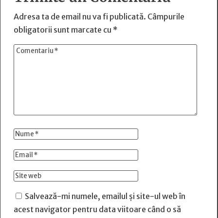
Adresa ta de email nu va fi publicată.
Câmpurile
obligatorii sunt marcate cu
*
Salvează-mi numele, emailul și site-ul web în
acest navigator pentru data viitoare când o să