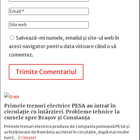
Salvează-mi numele, emailul și site-ul web în
acest navigator pentru data viitoare când o să
comentez.
Trimite Comentariul
Primele trenuri electrice PESA au intrat în
circulație cu întârzieri. Probleme tehnice la
cursele spre Brașov și Constanța
Primele trenuri electrice produse de compania poloneză PESA și
achiziționate de România au intrat în circulație, după mai multe
luni […]
Citește!