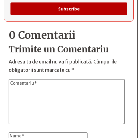
Subscribe
0 Comentarii
Trimite un Comentariu
Adresa ta de email nu va fi publicată.
Câmpurile
obligatorii sunt marcate cu
*