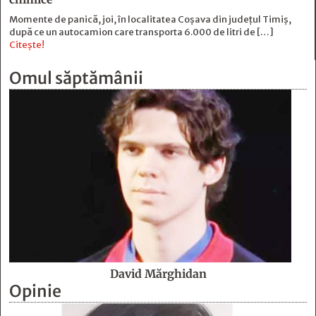
Momente de panică, joi, în localitatea Coșava din județul Timiș,
după ce un autocamion care transporta 6.000 de litri de […]
Citește!
Omul săptămânii
David Mărghidan
Opinie