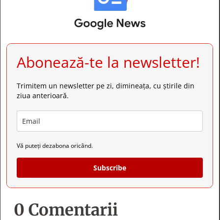
Abonează-te la newsletter!
Trimitem un newsletter pe zi, dimineața, cu știrile din
ziua anterioară.
Vă puteți dezabona oricând.
Subscribe
0 Comentarii