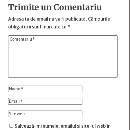
Trimite un Comentariu
Adresa ta de email nu va fi publicată.
Câmpurile
obligatorii sunt marcate cu
*
Salvează-mi numele, emailul și site-ul web în