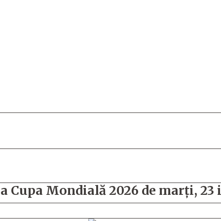
a Cupa Mondială 2026 de marţi, 23 