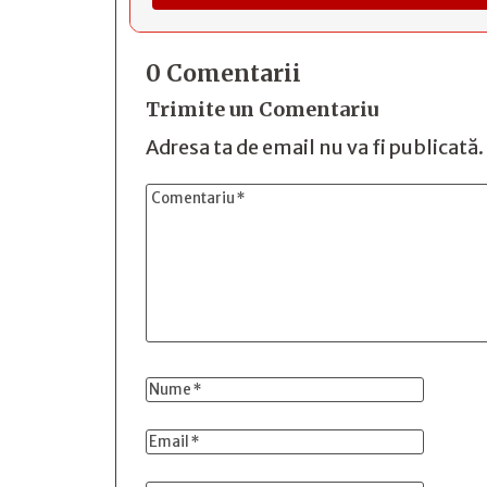
0 Comentarii
Trimite un Comentariu
Adresa ta de email nu va fi publicată.