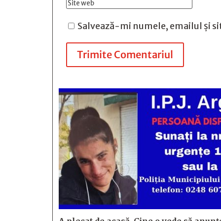
Salvează-mi numele, emailul și si
Trimite Comentariul