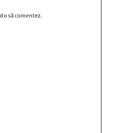
nd o să comentez.