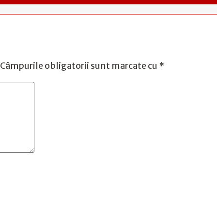
Câmpurile obligatorii sunt marcate cu
*