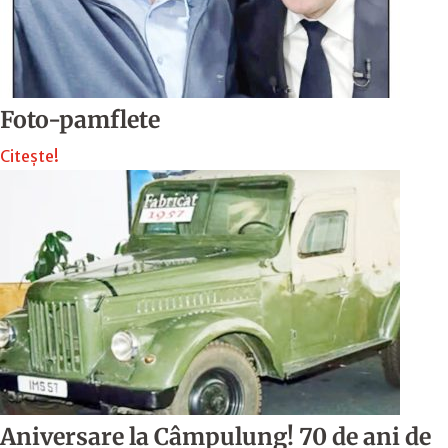
Foto-pamflete
Citește!
Aniversare la Câmpulung! 70 de ani de