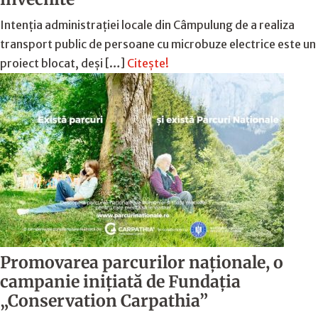
Intenția administrației locale din Câmpulung de a realiza
transport public de persoane cu microbuze electrice este un
proiect blocat, deși […]
Citește!
Promovarea parcurilor naționale, o
campanie inițiată de Fundația
„Conservation Carpathia”