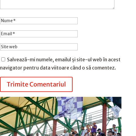
Salvează-mi numele, emailul și site-ul web în acest
navigator pentru data viitoare când o să comentez.
Trimite Comentariul