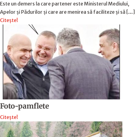
Este un demers la care partener este Ministerul Mediului,
Apelor și Pădurilor și care are menirea să faciliteze și să […]
Citește!
Foto-pamflete
Citește!