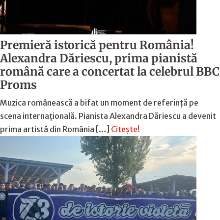
Premieră istorică pentru România!
Alexandra Dăriescu, prima pianistă
română care a concertat la celebrul BBC
Proms
Muzica românească a bifat un moment de referință pe
scena internațională. Pianista Alexandra Dăriescu a devenit
prima artistă din România […]
Citește!