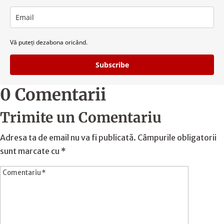
Vă puteți dezabona oricând.
Subscribe
0 Comentarii
Trimite un Comentariu
Adresa ta de email nu va fi publicată.
Câmpurile obligatorii
sunt marcate cu
*