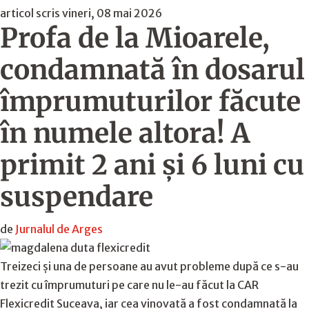
articol scris vineri, 08 mai 2026
Profa de la Mioarele,
condamnată în dosarul
împrumuturilor făcute
în numele altora! A
primit 2 ani și 6 luni cu
suspendare
de
Jurnalul de Arges
Treizeci și una de persoane au avut probleme după ce s-au
trezit cu împrumuturi pe care nu le-au făcut la CAR
Flexicredit Suceava, iar cea vinovată a fost condamnată la