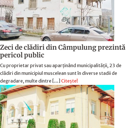
Zeci de clădiri din Câmpulung prezintă
pericol public
Cu proprietar privat sau aparținând municipalității, 23 de
clădiri din municipiul muscelean sunt în diverse stadii de
degradare, multe dintre […]
Citește!