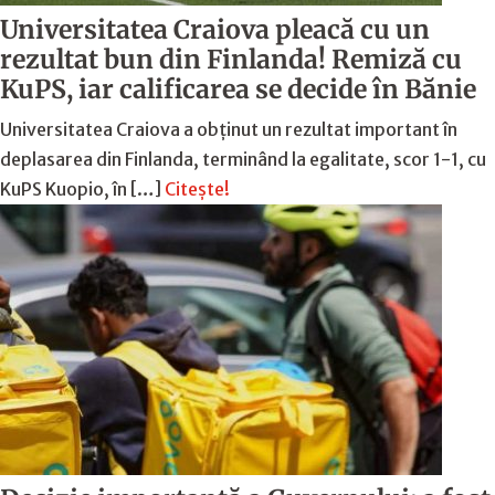
Universitatea Craiova pleacă cu un
rezultat bun din Finlanda! Remiză cu
KuPS, iar calificarea se decide în Bănie
Universitatea Craiova a obținut un rezultat important în
deplasarea din Finlanda, terminând la egalitate, scor 1-1, cu
KuPS Kuopio, în […]
Citește!