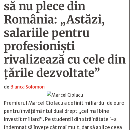
să nu plece din
România: „Astăzi,
salariile pentru
profesioniști
rivalizează cu cele din
țările dezvoltate”
de
Bianca Solomon
Premierul Marcel Ciolacu a definit miliardul de euro
pentru învățământul dual drept „cel mai bine
investit miliard”. Pe studenții din străinătate i-a
îndemnat să învețe cât mai mult, dar să aplice ceea