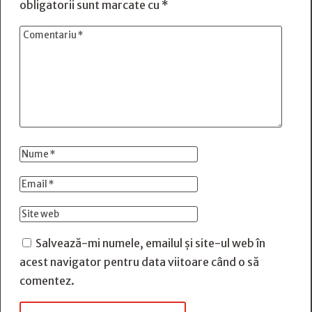
obligatorii sunt marcate cu
*
Salvează-mi numele, emailul și site-ul web în
acest navigator pentru data viitoare când o să
comentez.