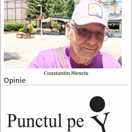
Constantin Menciu
Opinie