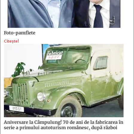
Foto-pamflete
Citește!
Aniversare la Câmpulung! 70 de ani de la fabricarea în
serie a primului autoturism românesc, după război