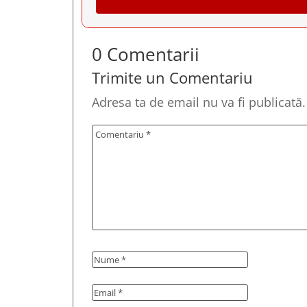
0 Comentarii
Trimite un Comentariu
Adresa ta de email nu va fi publicată.