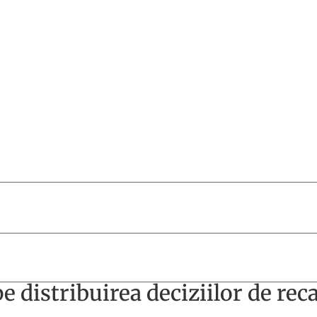
distribuirea deciziilor de recal