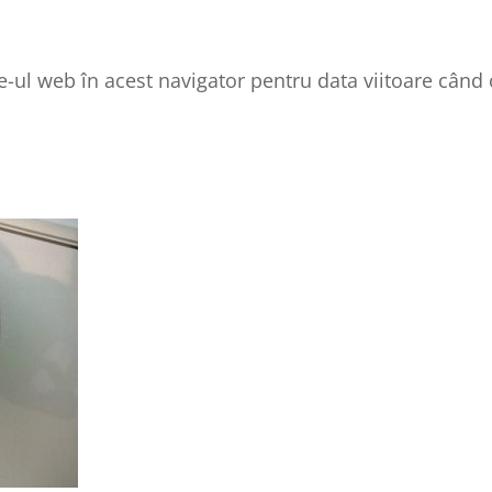
e-ul web în acest navigator pentru data viitoare când