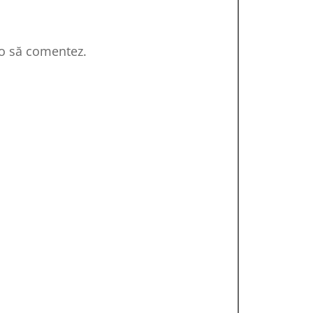
 o să comentez.