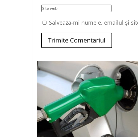
Salvează-mi numele, emailul și sit
Trimite Comentariul