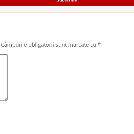
Câmpurile obligatorii sunt marcate cu
*