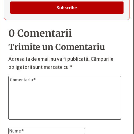
Subscribe
0 Comentarii
Trimite un Comentariu
Adresa ta de email nu va fi publicată.
Câmpurile
obligatorii sunt marcate cu
*