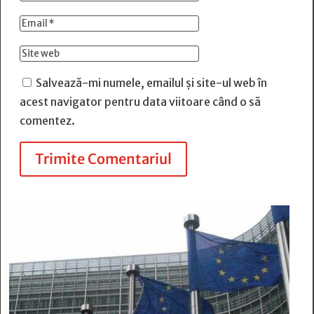
Salvează-mi numele, emailul și site-ul web în
acest navigator pentru data viitoare când o să
comentez.
Trimite Comentariul