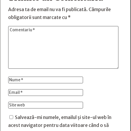
Adresa ta de email nu va fi publicată.
Câmpurile
obligatorii sunt marcate cu
*
Salvează-mi numele, emailul și site-ul web în
acest navigator pentru data viitoare când o să