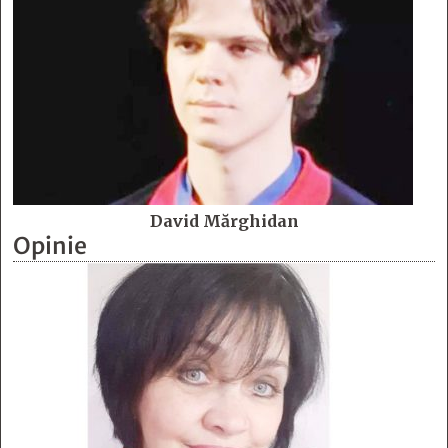
David Mărghidan
Opinie