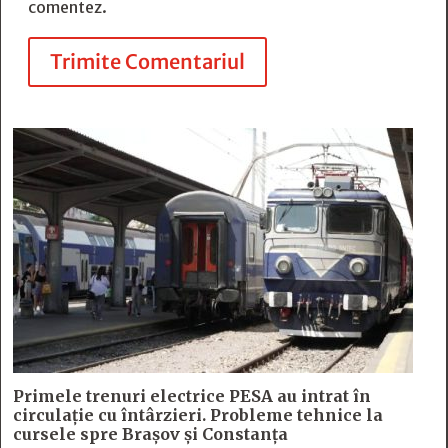
comentez.
Trimite Comentariul
Primele trenuri electrice PESA au intrat în
circulație cu întârzieri. Probleme tehnice la
cursele spre Brașov și Constanța