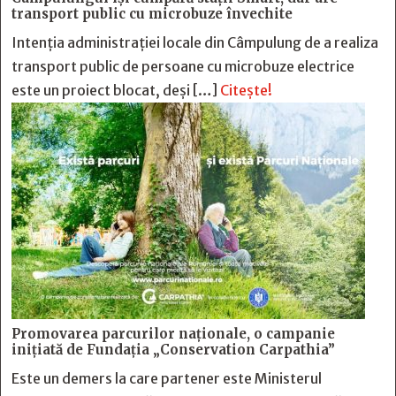
transport public cu microbuze învechite
Intenția administrației locale din Câmpulung de a realiza
transport public de persoane cu microbuze electrice
este un proiect blocat, deși […]
Citește!
Promovarea parcurilor naționale, o campanie
inițiată de Fundația „Conservation Carpathia”
Este un demers la care partener este Ministerul