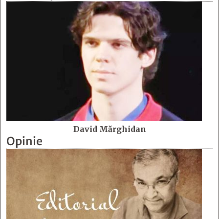
David Mărghidan
Opinie