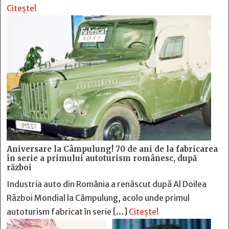
Citește!
Aniversare la Câmpulung! 70 de ani de la fabricarea
în serie a primului autoturism românesc, după
război
Industria auto din România a renăscut după Al Doilea
Război Mondial la Câmpulung, acolo unde primul
autoturism fabricat în serie […]
Citește!