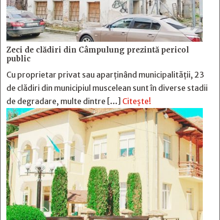
Zeci de clădiri din Câmpulung prezintă pericol
public
Cu proprietar privat sau aparținând municipalității, 23
de clădiri din municipiul muscelean sunt în diverse stadii
de degradare, multe dintre […]
Citește!