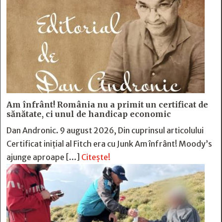
Am înfrânt! România nu a primit un certificat de
sănătate, ci unul de handicap economic
Dan Andronic. 9 august 2026, Din cuprinsul articolului
Certificat inițial al Fitch era cu Junk Am înfrânt! Moody’s
ajunge aproape […]
Citește!