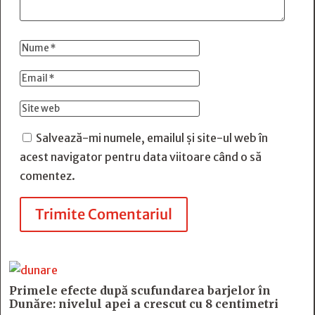
Salvează-mi numele, emailul și site-ul web în
acest navigator pentru data viitoare când o să
comentez.
Trimite Comentariul
Primele efecte după scufundarea barjelor în
Dunăre: nivelul apei a crescut cu 8 centimetri