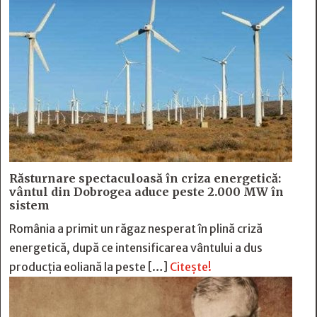
Răsturnare spectaculoasă în criza energetică:
vântul din Dobrogea aduce peste 2.000 MW în
sistem
România a primit un răgaz nesperat în plină criză
energetică, după ce intensificarea vântului a dus
producția eoliană la peste […]
Citește!