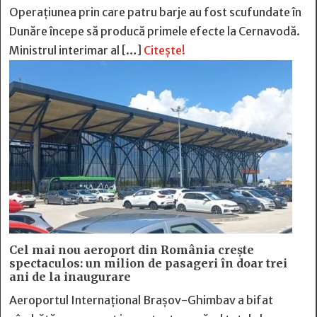
Operațiunea prin care patru barje au fost scufundate în
Dunăre începe să producă primele efecte la Cernavodă.
Ministrul interimar al […]
Citește!
Cel mai nou aeroport din România crește
spectaculos: un milion de pasageri în doar trei
ani de la inaugurare
Aeroportul Internațional Brașov-Ghimbav a bifat