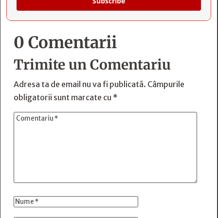
Subscribe
0 Comentarii
Trimite un Comentariu
Adresa ta de email nu va fi publicată.
Câmpurile
obligatorii sunt marcate cu
*