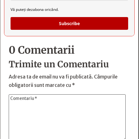
Vă puteți dezabona oricând.
Subscribe
0 Comentarii
Trimite un Comentariu
Adresa ta de email nu va fi publicată.
Câmpurile
obligatorii sunt marcate cu
*