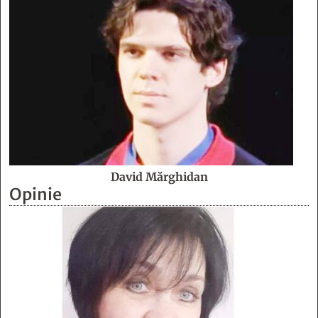
David Mărghidan
Opinie