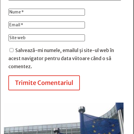
Salvează-mi numele, emailul și site-ul web în
acest navigator pentru data viitoare când o să
comentez.
Trimite Comentariul