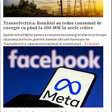
Transelectrica: Românii au redus consumul de
energie cu până la 300 MW în orele critice
Apelul autorităților pentru economisirea energiei electrice începe
să producă efecte, potrivit datelor oficiale furnizate de
Transelectrica. Operatorul național al sistemului […]
Citește!