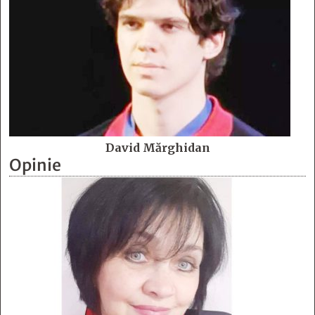
David Mărghidan
Opinie