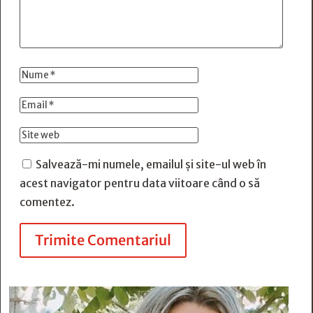
Salvează-mi numele, emailul și site-ul web în
acest navigator pentru data viitoare când o să
comentez.
Trimite Comentariul