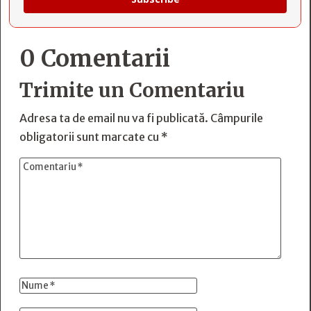
0 Comentarii
Trimite un Comentariu
Adresa ta de email nu va fi publicată.
Câmpurile
obligatorii sunt marcate cu
*