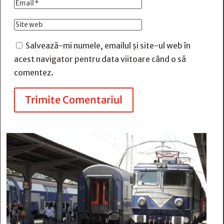
Salvează-mi numele, emailul și site-ul web în
acest navigator pentru data viitoare când o să
comentez.
Trimite Comentariul