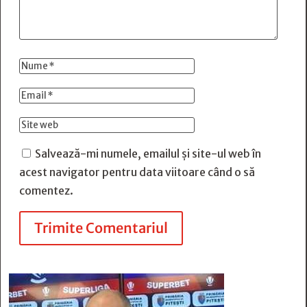
Salvează-mi numele, emailul și site-ul web în
acest navigator pentru data viitoare când o să
comentez.
Trimite Comentariul