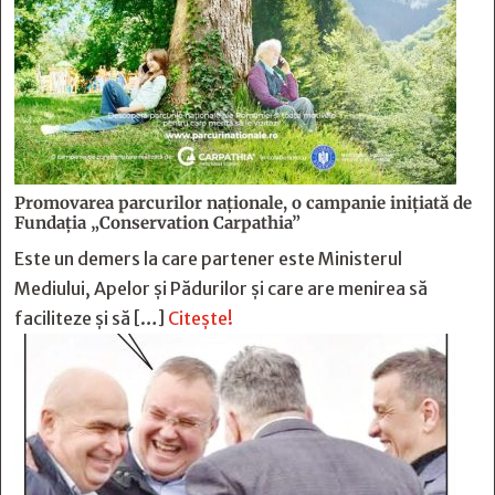
Promovarea parcurilor naționale, o campanie inițiată de
Fundația „Conservation Carpathia”
Este un demers la care partener este Ministerul
Mediului, Apelor și Pădurilor și care are menirea să
faciliteze și să […]
Citește!