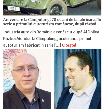
Aniversare la Câmpulung! 70 de ani de la fabricarea în
serie a primului autoturism românesc, după război
Industria auto din România a renăscut după Al Doilea
Război Mondial la Câmpulung, acolo unde primul
autoturism fabricat în serie […]
Citește!