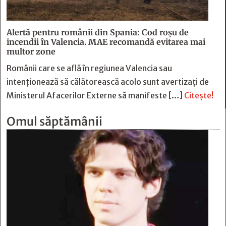
Alertă pentru românii din Spania: Cod roșu de
incendii în Valencia. MAE recomandă evitarea mai
multor zone
Românii care se află în regiunea Valencia sau
intenționează să călătorească acolo sunt avertizați de
Ministerul Afacerilor Externe să manifeste […]
Citește!
Omul săptămânii