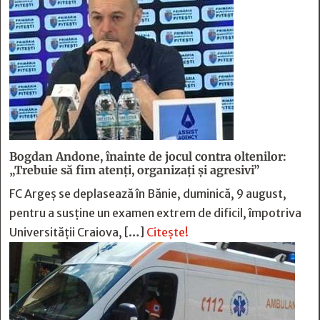
Bogdan Andone, înainte de jocul contra oltenilor:
„Trebuie să fim atenți, organizați și agresivi”
FC Argeș se deplasează în Bănie, duminică, 9 august,
pentru a susține un examen extrem de dificil, împotriva
Universității Craiova, […]
Citește!