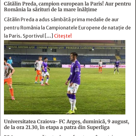
Cătălin Preda, campion european la Paris! Aur pentru
România la sărituri de la mare înălțime
Cătălin Preda a adus sâmbătă prima medalie de aur
pentru România la Campionatele Europene de natație de
la Paris. Sportivul […]
Citește!
Universitatea Craiova- FC Argeș, duminică, 9 august,
de la ora 21.30, în etapa a patra din Superliga