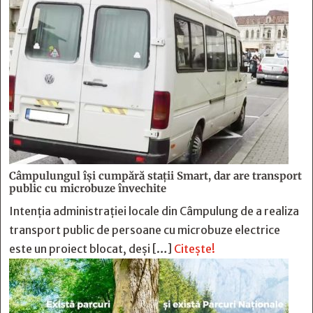
Câmpulungul îşi cumpără staţii Smart, dar are transport
public cu microbuze învechite
Intenția administrației locale din Câmpulung de a realiza
transport public de persoane cu microbuze electrice
este un proiect blocat, deși […]
Citește!