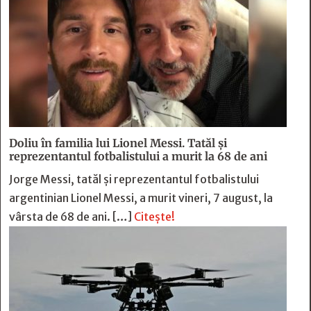
Doliu în familia lui Lionel Messi. Tatăl și
reprezentantul fotbalistului a murit la 68 de ani
Jorge Messi, tatăl și reprezentantul fotbalistului
argentinian Lionel Messi, a murit vineri, 7 august, la
vârsta de 68 de ani. […]
Citește!