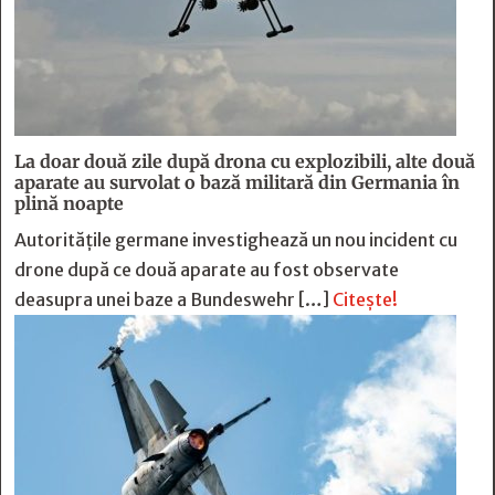
La doar două zile după drona cu explozibili, alte două
aparate au survolat o bază militară din Germania în
plină noapte
Autoritățile germane investighează un nou incident cu
drone după ce două aparate au fost observate
deasupra unei baze a Bundeswehr […]
Citește!