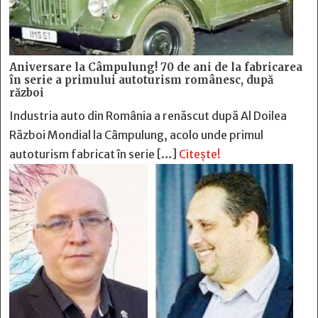
Aniversare la Câmpulung! 70 de ani de la fabricarea
în serie a primului autoturism românesc, după
război
Industria auto din România a renăscut după Al Doilea
Război Mondial la Câmpulung, acolo unde primul
autoturism fabricat în serie […]
Citește!