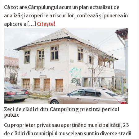
Că tot are Câmpulungul acum un plan actualizat de
analiză și acoperire a riscurilor, contează și punerea în
aplicare a […]
Citește!
Zeci de clădiri din Câmpulung prezintă pericol
public
Cu proprietar privat sau aparținând municipalității, 23
de clădiri din municipiul muscelean sunt în diverse stadii