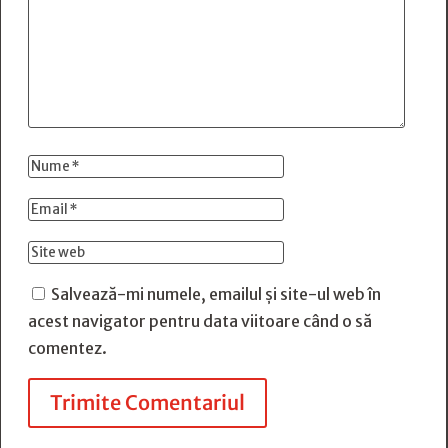
Salvează-mi numele, emailul și site-ul web în
acest navigator pentru data viitoare când o să
comentez.
Trimite Comentariul