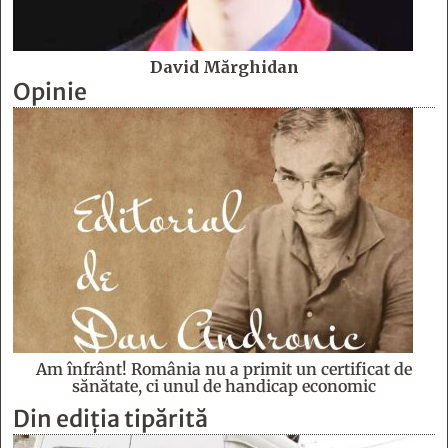
David Mărghidan
Opinie
Am înfrânt! România nu a primit un certificat de
sănătate, ci unul de handicap economic
Din ediția tipărită