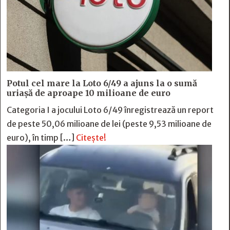
Potul cel mare la Loto 6/49 a ajuns la o sumă
uriașă de aproape 10 milioane de euro
Categoria I a jocului Loto 6/49 înregistrează un report
de peste 50,06 milioane de lei (peste 9,53 milioane de
euro), în timp […]
Citește!