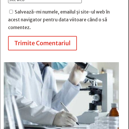
Salvează-mi numele, emailul și site-ul web în
acest navigator pentru data viitoare când o să
comentez.
Trimite Comentariul