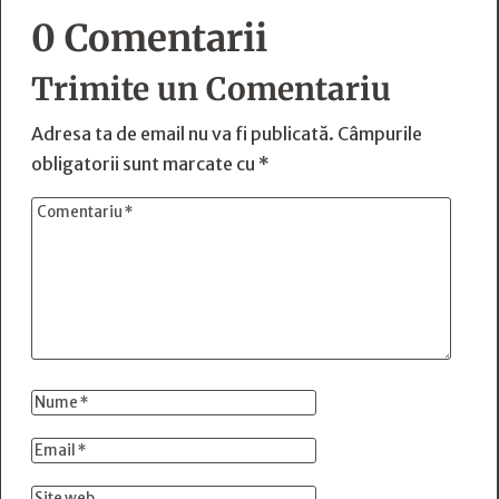
0 Comentarii
Trimite un Comentariu
Adresa ta de email nu va fi publicată.
Câmpurile
obligatorii sunt marcate cu
*