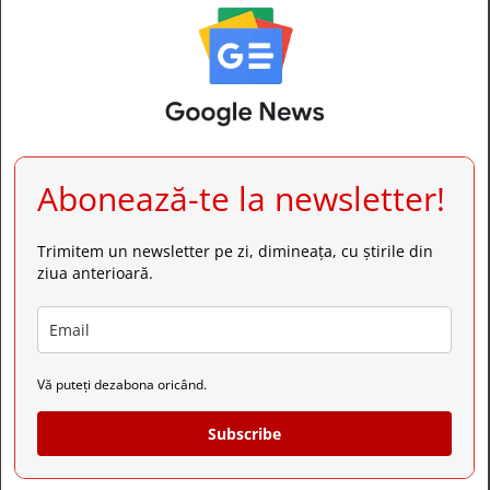
Abonează-te la newsletter!
Trimitem un newsletter pe zi, dimineața, cu știrile din
ziua anterioară.
Vă puteți dezabona oricând.
Subscribe