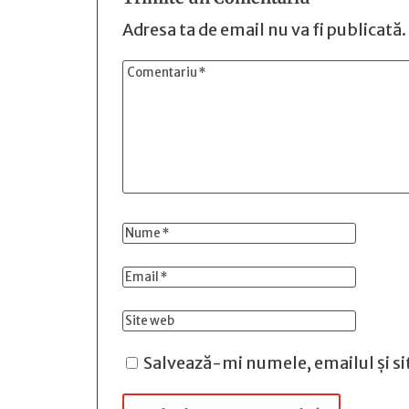
Adresa ta de email nu va fi publicată.
Salvează-mi numele, emailul și si