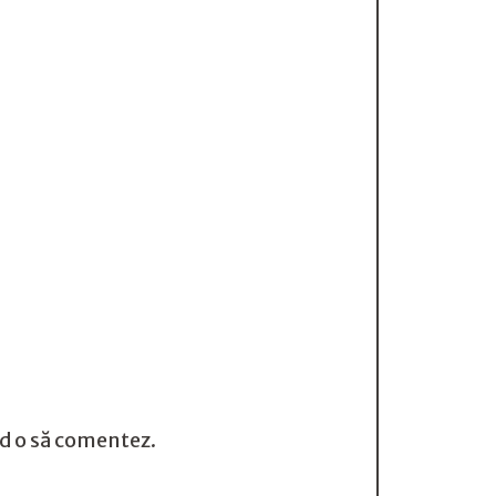
nd o să comentez.