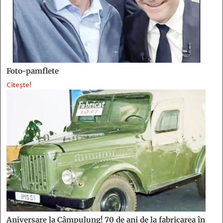
Foto-pamflete
Citește!
Aniversare la Câmpulung! 70 de ani de la fabricarea în