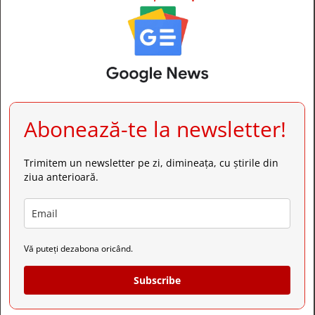
Abonează-te la newsletter!
Trimitem un newsletter pe zi, dimineața, cu știrile din
ziua anterioară.
Vă puteți dezabona oricând.
Subscribe