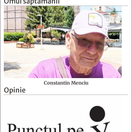
Omul săptămânii
Constantin Menciu
Opinie