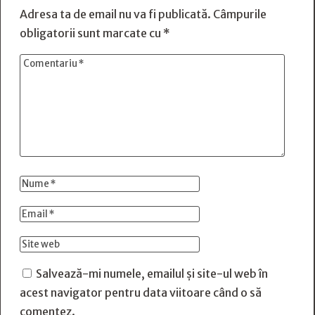
Adresa ta de email nu va fi publicată.
Câmpurile
obligatorii sunt marcate cu
*
Salvează-mi numele, emailul și site-ul web în
acest navigator pentru data viitoare când o să
comentez.