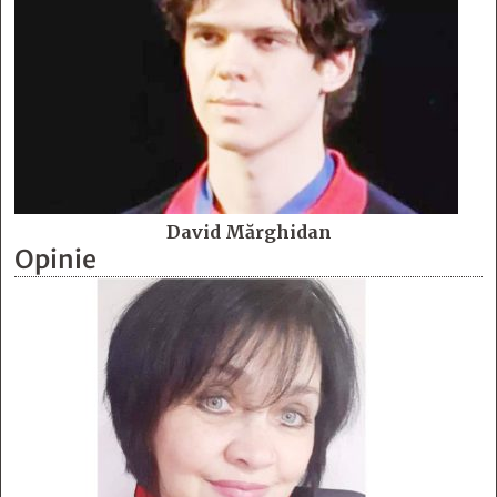
David Mărghidan
Opinie