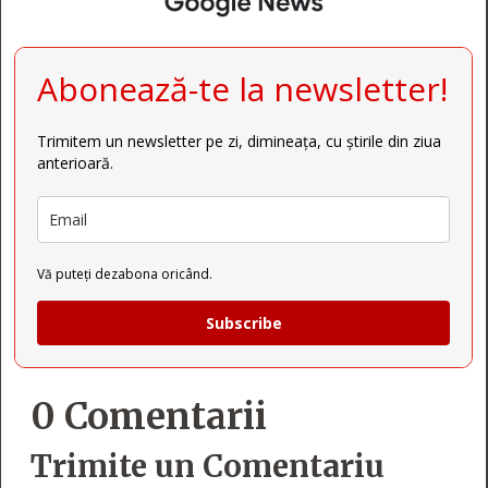
Abonează-te la newsletter!
Trimitem un newsletter pe zi, dimineața, cu știrile din ziua
anterioară.
Vă puteți dezabona oricând.
Subscribe
0 Comentarii
Trimite un Comentariu