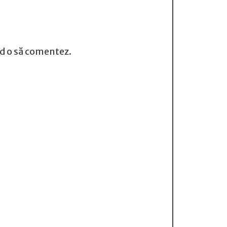
nd o să comentez.