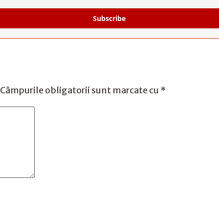
Subscribe
Câmpurile obligatorii sunt marcate cu
*