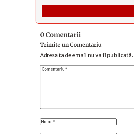
0 Comentarii
Trimite un Comentariu
Adresa ta de email nu va fi publicată.