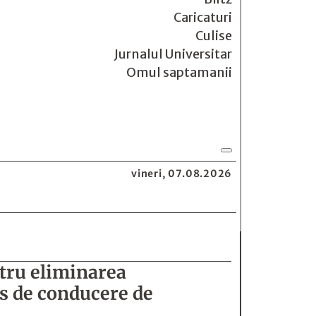
Caricaturi
Culise
Jurnalul Universitar
Omul saptamanii
vineri, 07.08.2026
tru eliminarea
is de conducere de