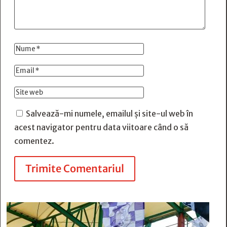
Salvează-mi numele, emailul și site-ul web în
acest navigator pentru data viitoare când o să
comentez.
Trimite Comentariul