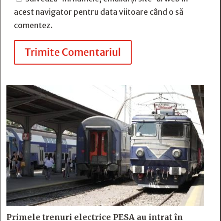
acest navigator pentru data viitoare când o să
comentez.
Trimite Comentariul
Primele trenuri electrice PESA au intrat în