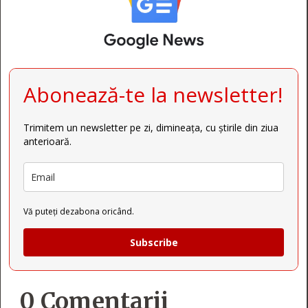
Abonează-te la newsletter!
Trimitem un newsletter pe zi, dimineața, cu știrile din ziua
anterioară.
Vă puteți dezabona oricând.
Subscribe
0 Comentarii