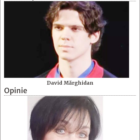
David Mărghidan
Opinie