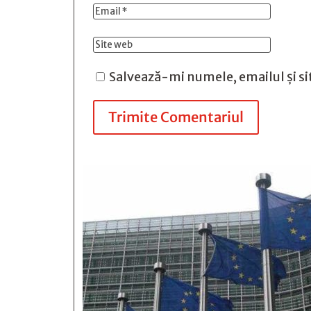
Salvează-mi numele, emailul și si
Trimite Comentariul