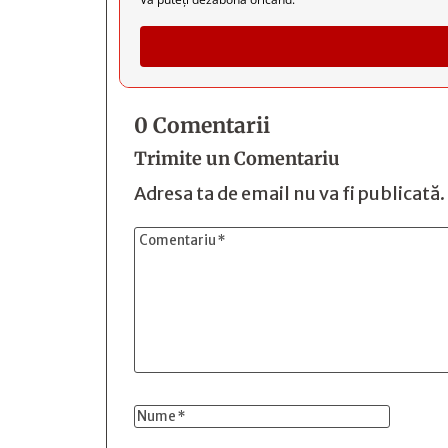
0 Comentarii
Trimite un Comentariu
Adresa ta de email nu va fi publicată.