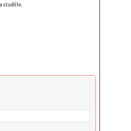
a studiile.