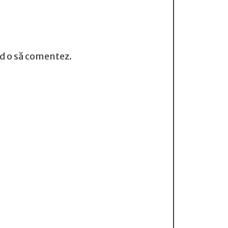
nd o să comentez.