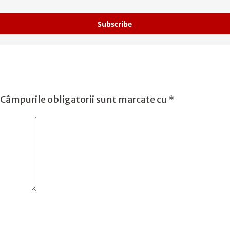
Subscribe
Câmpurile obligatorii sunt marcate cu
*