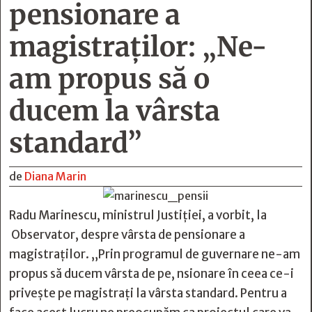
pensionare a
magistraţilor: „Ne-
am propus să o
ducem la vârsta
standard”
de
Diana Marin
Radu Marinescu, ministrul Justiţiei, a vorbit, la
Observator, despre vârsta de pensionare a
magistraţilor. „Prin programul de guvernare ne-am
propus să ducem vârsta de pe, nsionare în ceea ce-i
priveşte pe magistraţi la vârsta standard. Pentru a