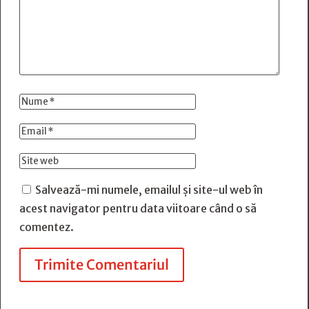
Salvează-mi numele, emailul și site-ul web în
acest navigator pentru data viitoare când o să
comentez.
Trimite Comentariul