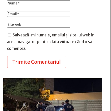
Salvează-mi numele, emailul și site-ul web în
acest navigator pentru data viitoare când o să
comentez.
Trimite Comentariul