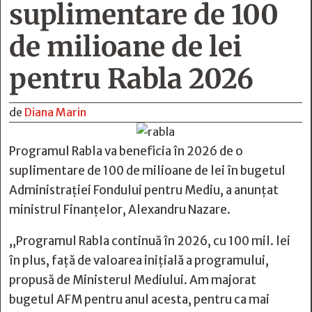
suplimentare de 100
de milioane de lei
pentru Rabla 2026
de
Diana Marin
Programul Rabla va beneficia în 2026 de o
suplimentare de 100 de milioane de lei în bugetul
Administrației Fondului pentru Mediu, a anunțat
ministrul Finanțelor, Alexandru Nazare.
„Programul Rabla continuă în 2026, cu 100 mil. lei
în plus, față de valoarea inițială a programului,
propusă de Ministerul Mediului. Am majorat
bugetul AFM pentru anul acesta, pentru ca mai