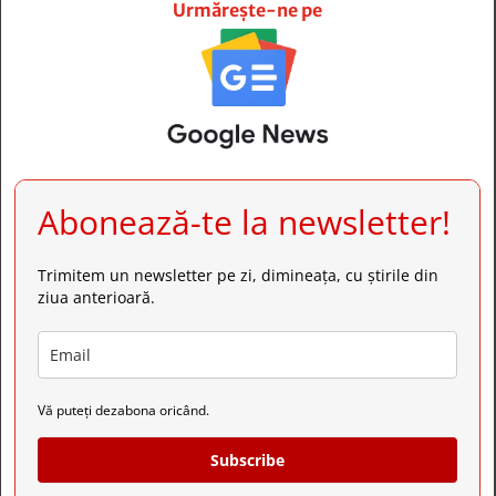
Urmărește-ne pe
Abonează-te la newsletter!
Trimitem un newsletter pe zi, dimineața, cu știrile din
ziua anterioară.
Vă puteți dezabona oricând.
Subscribe