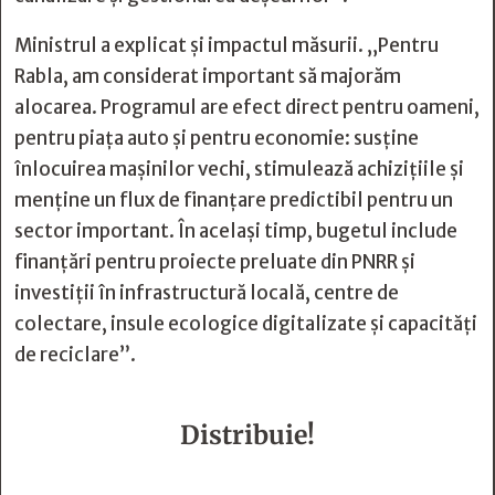
Ministrul a explicat și impactul măsurii. „Pentru
Rabla, am considerat important să majorăm
alocarea. Programul are efect direct pentru oameni,
pentru piața auto și pentru economie: susține
înlocuirea mașinilor vechi, stimulează achizițiile și
menține un flux de finanțare predictibil pentru un
sector important. În același timp, bugetul include
finanțări pentru proiecte preluate din PNRR și
investiții în infrastructură locală, centre de
colectare, insule ecologice digitalizate și capacități
de reciclare”.
Distribuie!






