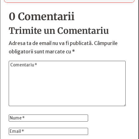
0 Comentarii
Trimite un Comentariu
Adresa ta de email nu va fi publicată.
Câmpurile
obligatorii sunt marcate cu
*