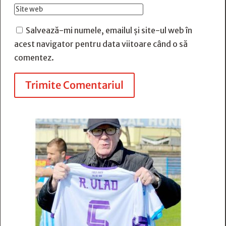
Salvează-mi numele, emailul și site-ul web în
acest navigator pentru data viitoare când o să
comentez.
Trimite Comentariul