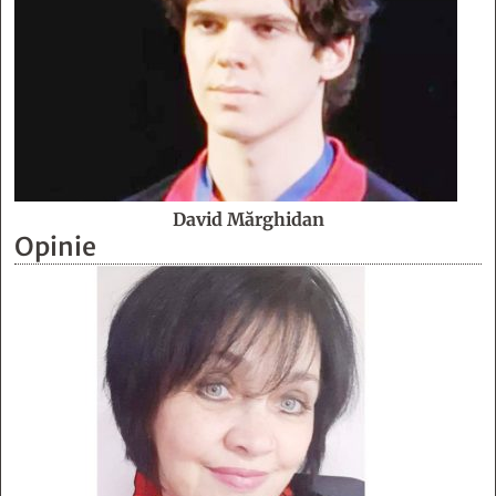
David Mărghidan
Opinie