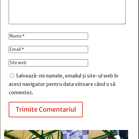
Salvează-mi numele, emailul și site-ul web în
acest navigator pentru data viitoare când o să
comentez.
Trimite Comentariul