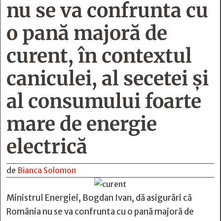
nu se va confrunta cu
o pană majoră de
curent, în contextul
caniculei, al secetei şi
al consumului foarte
mare de energie
electrică
de
Bianca Solomon
Ministrul Energiei, Bogdan Ivan, dă asigurări că
România nu se va confrunta cu o pană majoră de