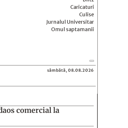
Caricaturi
Culise
Jurnalul Universitar
Omul saptamanii
sâmbătă, 08.08.2026
daos comercial la