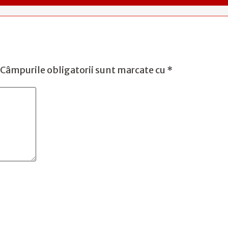
Câmpurile obligatorii sunt marcate cu
*