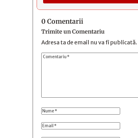
0 Comentarii
Trimite un Comentariu
Adresa ta de email nu va fi publicată.