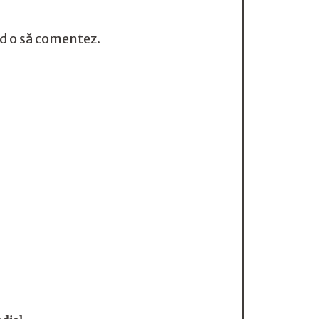
nd o să comentez.