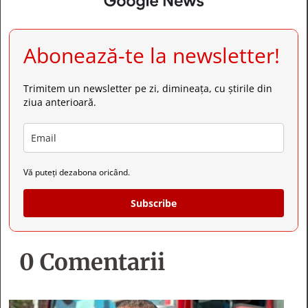
Abonează-te la newsletter!
Trimitem un newsletter pe zi, dimineața, cu știrile din
ziua anterioară.
Vă puteți dezabona oricând.
Subscribe
0 Comentarii