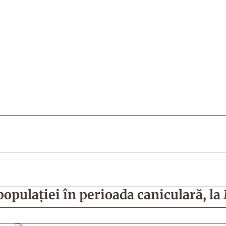
opulaţiei în perioada caniculară, la