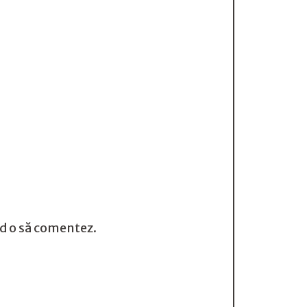
nd o să comentez.