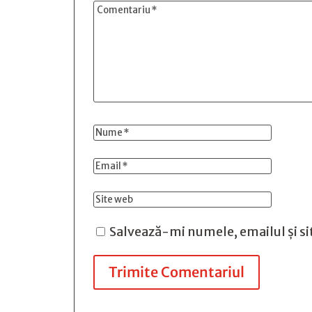
Salvează-mi numele, emailul și si
Trimite Comentariul