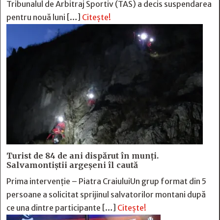
Tribunalul de Arbitraj Sportiv (TAS) a decis suspendarea
pentru nouă luni […]
Citește!
Turist de 84 de ani dispărut în munți.
Salvamontiștii argeșeni îl caută
Prima intervenție – Piatra CraiuluiUn grup format din 5
persoane a solicitat sprijinul salvatorilor montani după
ce una dintre participante […]
Citește!