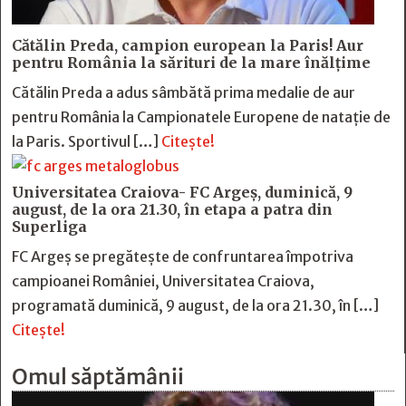
Cătălin Preda, campion european la Paris! Aur
pentru România la sărituri de la mare înălțime
Cătălin Preda a adus sâmbătă prima medalie de aur
pentru România la Campionatele Europene de natație de
la Paris. Sportivul […]
Citește!
Universitatea Craiova- FC Argeș, duminică, 9
august, de la ora 21.30, în etapa a patra din
Superliga
FC Argeș se pregătește de confruntarea împotriva
campioanei României, Universitatea Craiova,
programată duminică, 9 august, de la ora 21.30, în […]
Citește!
Omul săptămânii