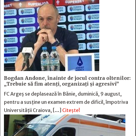
Bogdan Andone, înainte de jocul contra oltenilor:
„Trebuie să fim atenți, organizați și agresivi”
FC Argeș se deplasează în Bănie, duminică, 9 august,
pentru a susține un examen extrem de dificil, împotriva
Universității Craiova, […]
Citește!