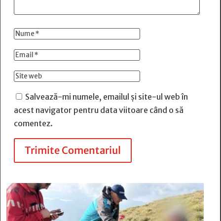
Salvează-mi numele, emailul și site-ul web în
acest navigator pentru data viitoare când o să
comentez.
Trimite Comentariul