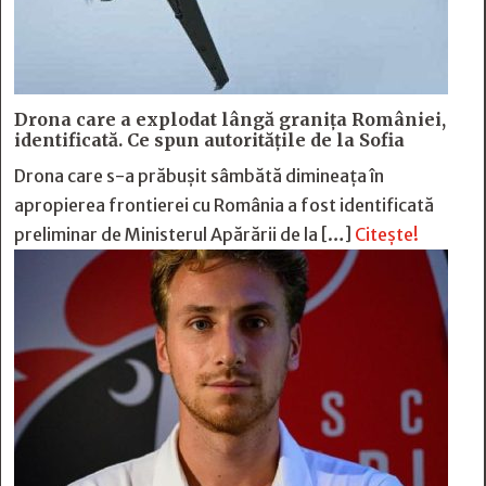
Drona care a explodat lângă granița României,
identificată. Ce spun autoritățile de la Sofia
Drona care s-a prăbușit sâmbătă dimineața în
apropierea frontierei cu România a fost identificată
preliminar de Ministerul Apărării de la […]
Citește!