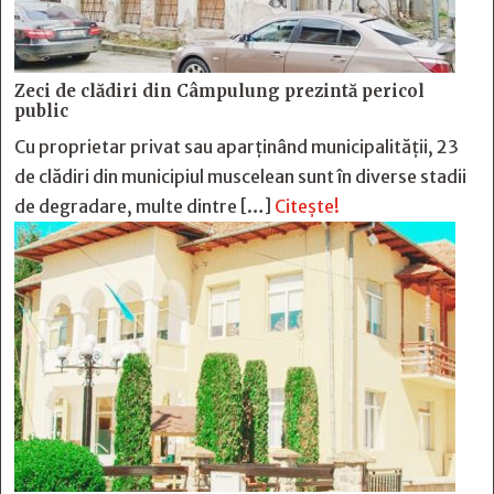
Zeci de clădiri din Câmpulung prezintă pericol
public
Cu proprietar privat sau aparținând municipalității, 23
de clădiri din municipiul muscelean sunt în diverse stadii
de degradare, multe dintre […]
Citește!