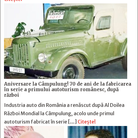
Aniversare la Câmpulung! 70 de ani de la fabricarea
în serie a primului autoturism românesc, după
război
Industria auto din România a renăscut după Al Doilea
Război Mondial la Câmpulung, acolo unde primul
autoturism fabricat în serie […]
Citește!